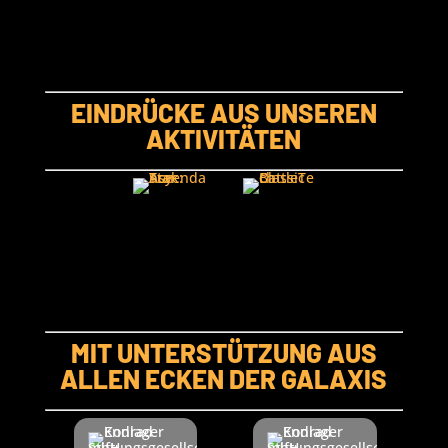
EINDRÜCKE AUS UNSEREN
AKTIVITÄTEN
MIT UNTERSTÜTZUNG AUS
ALLEN ECKEN DER GALAXIS