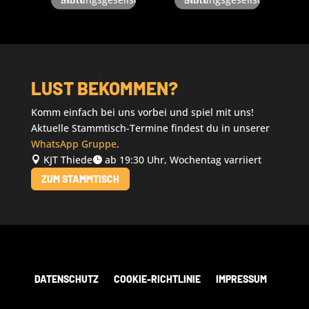
LUST BEKOMMEN?
Komm einfach bei uns vorbei und spiel mit uns!
Aktuelle Stammtisch-Termine findest du in unserer
WhatsApp Gruppe
.
KJT Thiede
ab 19:30 Uhr, Wochentag varriiert


ZUM STAMMTISCH
DATENSCHUTZ
COOKIE-RICHTLINIE
IMPRESSUM